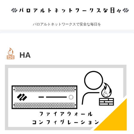
パロアルトネットワークスで安全な毎日を
HA