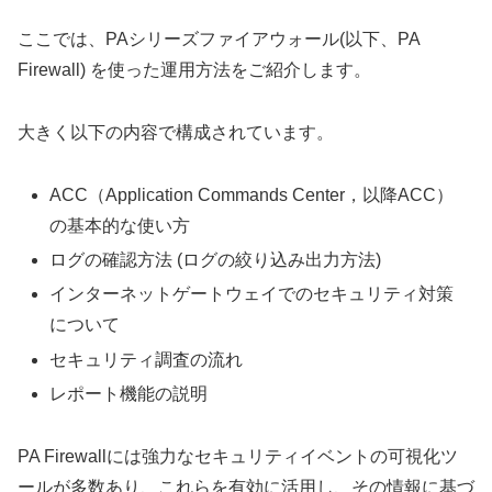
ここでは、PAシリーズファイアウォール(以下、PA
Firewall) を使った運用方法をご紹介します。
大きく以下の内容で構成されています。
ACC（Application Commands Center，以降ACC）
の基本的な使い方
ログの確認方法 (ログの絞り込み出力方法)
インターネットゲートウェイでのセキュリティ対策
について
セキュリティ調査の流れ
レポート機能の説明
PA Firewallには強力なセキュリティイベントの可視化ツ
ールが多数あり、これらを有効に活用し、その情報に基づ