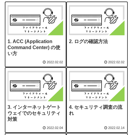
ACC (Application
ログの確認方法
Command Center) の使
い方
2022.02.02
2022.02.02
インターネットゲート
セキュリティ調査の流
ウェイでのセキュリティ
れ
対策
2022.02.04
2022.02.14