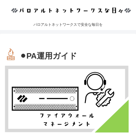
パロアルトネットワークスで安全な毎日を
⚫︎PA運用ガイド