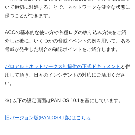
いて適切に対処することで、ネットワークを健全な状態に
保つことができます。
ACCの基本的な使い方や各種ログの絞り込み方法をご紹
介した後に、いくつかの脅威イベントの例を用いて、ある
脅威が発生した場合の確認ポイントをご紹介します。
パロアルトネットワークス社提供の正式ドキュメント
と併
用して頂き、日々のインシデントの対応にご活用くださ
い。
※) 以下の設定画面はPAN-OS 10.1を基にしています。
旧バージョン版(PAN-OS8.1版)はこちら