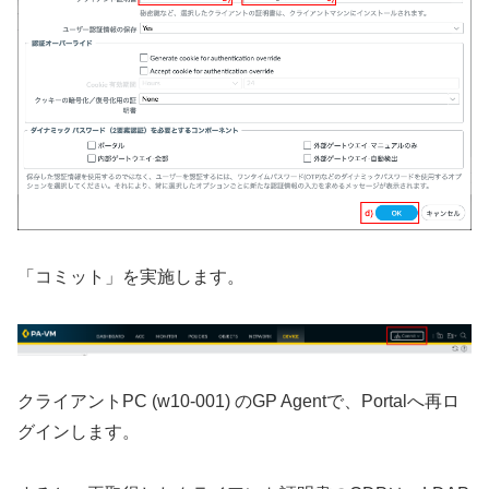
「コミット」を実施します。
クライアントPC (w10-001) のGP Agentで、Portalへ再ロ
グインします。