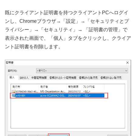
既にクライアント証明書を持つクライアントPCへログイ
ンし、Chromeブラウザ→「設定」→「セキュリティとプ
ライバシー」→「セキュリティ」→ 「証明書の管理」で
表示された画面で、「個人」タブをクリックし、クライア
ント証明書を削除します。