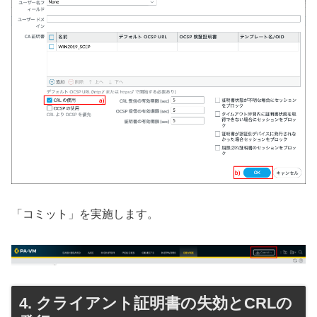
「コミット」を実施します。
クライアント証明書の失効とCRLの