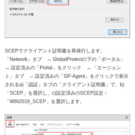
SCEPでクライアント証明書を再発行します。
「Network」タブ → GlobalProtectの下の「ポータル」
→ 設定済みの「Portal」をクリック → 「エージェン
ト」タブ → 設定済みの「GP-Agent」をクリックで表示
されるa)「認証」タブの「クライアント証明書」で、b)
「SCEP」を選択し、c)設定済みのSCEP設定：
「WIN2019_SCEP」を選択します。