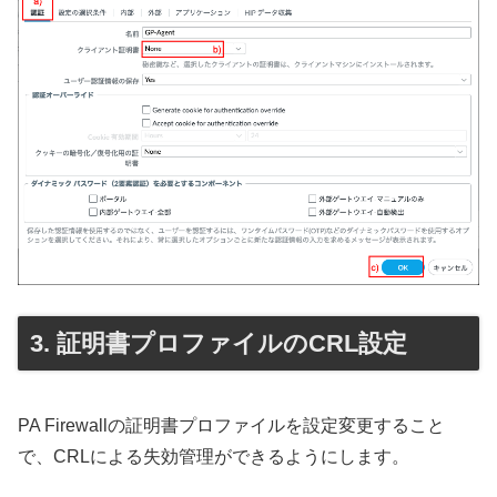
証明書プロファイルのCRL設定
PA Firewallの証明書プロファイルを設定変更すること
で、CRLによる失効管理ができるようにします。