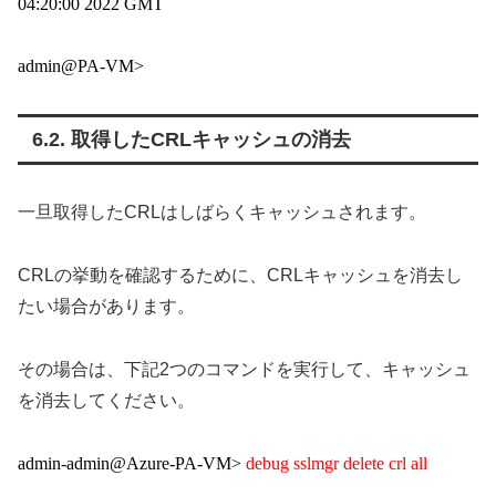
04:20:00 2022 GMT
admin@PA-VM>
取得したCRLキャッシュの消去
一旦取得したCRLはしばらくキャッシュされます。
CRLの挙動を確認するために、CRLキャッシュを消去し
たい場合があります。
その場合は、下記2つのコマンドを実行して、キャッシュ
を消去してください。
admin-admin@Azure-PA-VM>
debug sslmgr delete crl all