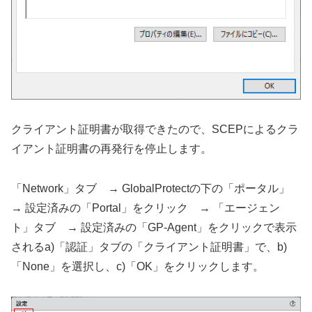
クライアント証明書が取得できたので、SCEPによるクラ
イアント証明書の再発行を停止します。
「Network」タブ → GlobalProtectの下の「ポータル」
→ 設定済みの「Portal」をクリック → 「エージェン
ト」タブ → 設定済みの「GP-Agent」をクリックで表示
されるa)「認証」タブの「クライアント証明書」で、b)
「None」を選択し、c)「OK」をクリックします。