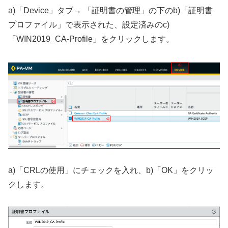
a)「Device」タブ→ 「証明書の管理」の下のb)「証明書
プロファイル」で表示された、設定済みのc)
「WIN2019_CA-Profile」をクリックします。
a)「CRLの使用」にチェックを入れ、b)「OK」をクリッ
クします。