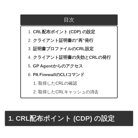
目次
CRL配布ポイント (CDP) の設定
クライアント証明書の”再”発行
証明書プロファイルのCRL設定
クライアント証明書の失効とCRLの発行
GP Agentからのアクセス
PA FirewallのCLIコマンド
取得したCRLの確認
取得したCRLキャッシュの消去
CRL配布ポイント (CDP) の設定