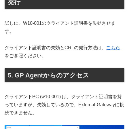
発行
試しに、W10-001のクライアント証明書を失効させま
す。
クライアント証明書の失効とCRLの発行方法は、
こちら
をご参照ください。
GP Agentからのアクセス
クライアントPC (w10-001) は、クライアント証明書を持
っていますが、失効しているので、External-Gatewayに接
続できません。