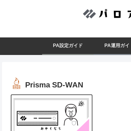
PA設定ガイド
PA運用ガイ
Prisma SD-WAN