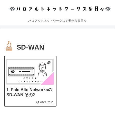
パロアルトネットワークスで安全な毎日を
SD-WAN
Palo Alto Networksの
SD-WAN その2
2023.02.21