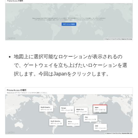
地図上に選択可能なロケーションが表示されるの
で、ゲートウェイを立ち上げたいロケーションを選
択します。今回はJapanをクリックします。