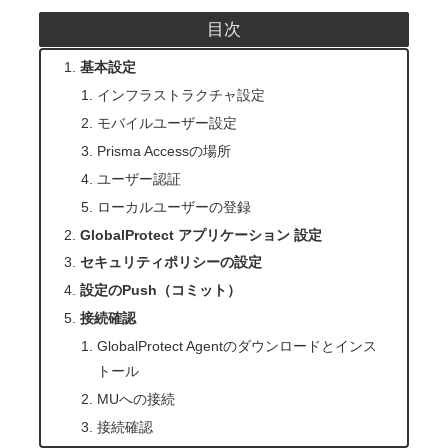
目次
基本設定
インフラストラクチャ設定
モバイルユーザー設定
Prisma Accessの場所
ユーザー認証
ローカルユーザーの登録
GlobalProtect アプリケーション 設定
セキュリティポリシーの設定
設定のPush（コミット）
接続確認
GlobalProtect Agentのダウンロードとインス
トール
MUへの接続
接続確認