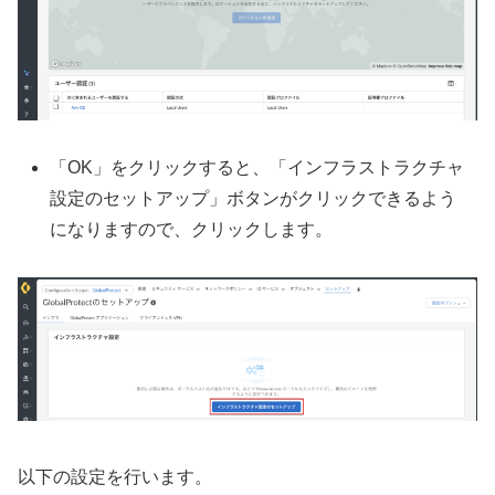
「OK」をクリックすると、「インフラストラクチャ
設定のセットアップ」ボタンがクリックできるよう
になりますので、クリックします。
以下の設定を行います。