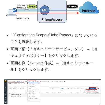
「Configration Scope: GlobalProtect」になっている
ことを確認します。
画面上部【「セキュリティサービス」タブ】 →【セ
キュリティポリシー】をクリックします。
画面右側【ルールの作成】→【セキュリティルー
ル】をクリックします。