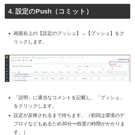
設定のPush（コミット）
画面右上の【設定のプッシュ】→【プッシュ】をク
リックします。
「説明」に適当なコメントを記載し、「プッシュ」
をクリックします。
設定が反映されるまで待ちます。（初回は環境のデ
プロイなどもあるため30分〜程度の時間がかかりま
す。）