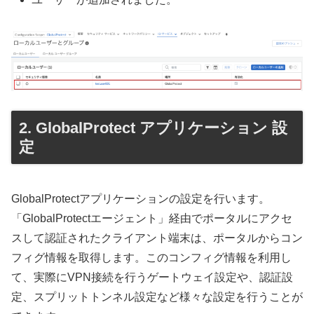
GlobalProtect アプリケーション 設
定
GlobalProtectアプリケーションの設定を行います。
「GlobalProtectエージェント」経由でポータルにアクセ
スして認証されたクライアント端末は、ポータルからコン
フィグ情報を取得します。このコンフィグ情報を利用し
て、実際にVPN接続を行うゲートウェイ設定や、認証設
定、スプリットトンネル設定など様々な設定を行うことが