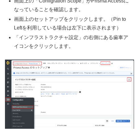
画面上の「Configration Scope」がPrisma Accessに
なっていることを確認します。
画面上のセットアップをクリックします。（Pin to
Leftを利用している場合は左下に表示されます）
「インフラストラクチャ設定」の右側にある歯車ア
イコンをクリックします。