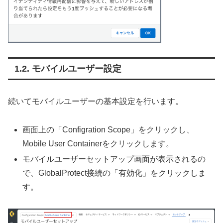
モバイルユーザー設定
続いてモバイルユーザーの基本設定を行います。
画面上の「Configration Scope」をクリックし、
Mobile User Containerをクリックします。
モバイルユーザーセットアップ画面が表示されるの
で、GlobalProtect接続の「有効化」をクリックしま
す。