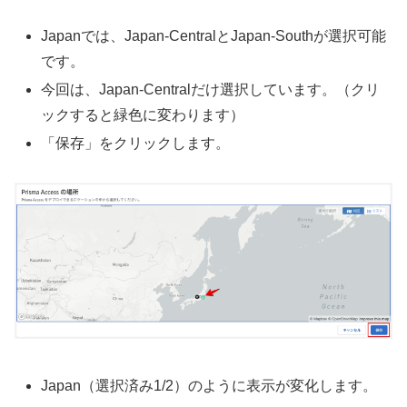
Japanでは、Japan-CentralとJapan-Southが選択可能
です。
今回は、Japan-Centralだけ選択しています。（クリ
ックすると緑色に変わります）
「保存」をクリックします。
Japan（選択済み1/2）のように表示が変化します。