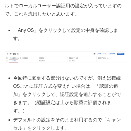
ルトでローカルユーザー認証用の設定が入っていますの
で、これを流用したいと思います。
「Any OS」をクリックして設定の中身を確認しま
す。
今回特に変更する部分はないのですが、例えば接続
OSごとに認証方式を変えたい場合は、「認証の追
加」をクリックして、認証設定を追加することがで
きます。（認証設定は上から順番に評価されま
す。）
デフォルトの設定をそのまま利用するので「キャン
セル」をクリックします。