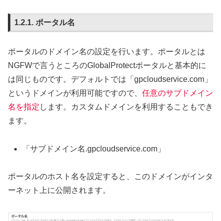
ポータル名
ポータルのドメイン名の設定を行います。ポータルとは
NGFWで言うところのGlobalProtectポータルと基本的に
は同じものです。デフォルトでは「gpcloudservice.com」
というドメインが利用可能ですので、
任意のサブドメイン
名を指定
します。カスタムドメインを利用することもでき
ます。
「サブドメイン名.gpcloudservice.com」
ポータルのホスト名を設定すると、このドメインがインタ
ーネット上に公開されます。