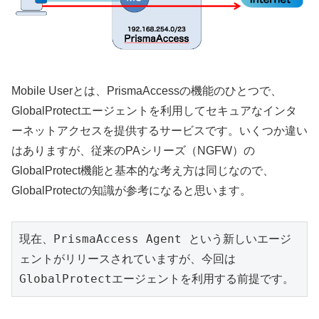
Mobile Userとは、PrismaAccessの機能のひとつで、
GlobalProtectエージェントを利用してセキュアなインタ
ーネットアクセスを提供するサービスです。いくつか違い
はありますが、従来のPAシリーズ（NGFW）の
GlobalProtect機能と基本的な考え方は同じなので、
GlobalProtectの知識が参考になると思います。
現在、PrismaAccess Agent という新しいエージ
ェントがリリースされていますが、今回は
GlobalProtectエージェントを利用する前提です。