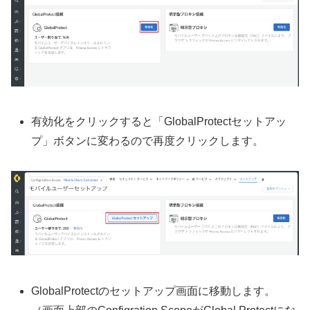
有効化をクリックすると「GlobalProtectセットアッ
プ」ボタンに変わるので再度クリックします。
GlobalProtectのセットアップ画面に移動します。