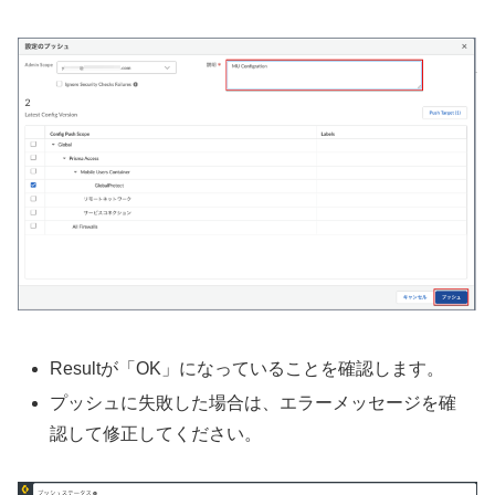
Resultが「OK」になっていることを確認します。
プッシュに失敗した場合は、エラーメッセージを確
認して修正してください。