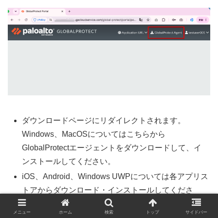
ダウンロードページにリダイレクトされます。
Windows、MacOSについてはこちらから
GlobalProtectエージェントをダウンロードして、イ
ンストールしてください。
iOS、Android、Windows UWPについては各アプリス
トアからダウンロード・インストールしてくださ
い。
メニュー
ホーム
検索
トップ
サイドバー