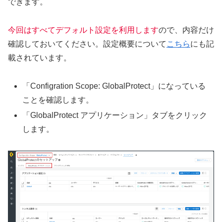
できます。
今回はすべてデフォルト設定を利用します
ので、内容だけ
確認しておいてください。設定概要について
こちら
にも記
載されています。
「Configration Scope: GlobalProtect」になっている
ことを確認します。
「GlobalProtect アプリケーション」タブをクリック
します。