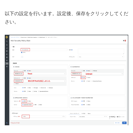
以下の設定を行います。設定後、保存をクリックしてくだ
さい。