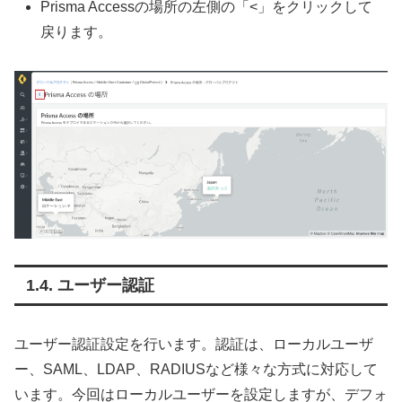
Prisma Accessの場所の左側の「<」をクリックして
戻ります。
ユーザー認証
ユーザー認証設定を行います。認証は、ローカルユーザ
ー、SAML、LDAP、RADIUSなど様々な方式に対応して
います。今回はローカルユーザーを設定しますが、デフォ