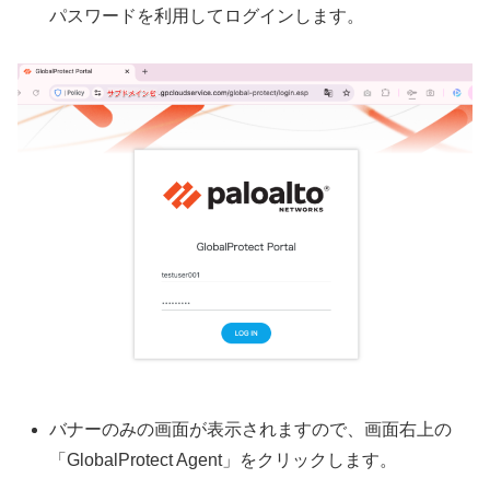
パスワードを利用してログインします。
バナーのみの画面が表示されますので、画面右上の
「GlobalProtect Agent」をクリックします。