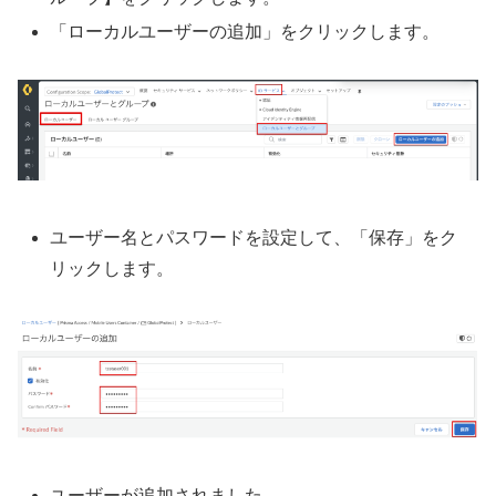
「ローカルユーザーの追加」をクリックします。
ユーザー名とパスワードを設定して、「保存」をク
リックします。
ユーザーが追加されました。