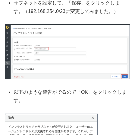
サブネットを設定して、「保存」をクリックしま
す。（192.168.254.0/23に変更してみました。）
以下のような警告がでるので「OK」をクリックしま
す。