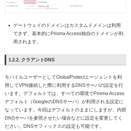
ゲートウェイのドメインはカスタムドメインは利用
できず、基本的にPrisma Access独自のドメインが利
用されます。
クラアントDNS
モバイルユーザーとしてGlobalProtectエージェントを利
用してVPN接続した際に利用するDNSサーバの設定を行
います。デフォルトでは、すべての環境でPrisma Access
デフォルト（GoogleのDNSサーバ）が利用される設定に
なっています。今回はデフォルトのままにしますが、内部
DNSサーバを参照させたい場合などに設定を変更してく
ださい。DNSサフィックスの設定も可能です。