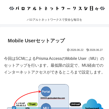
パロアルトネットワークスで安全な毎日を
Mobile Userセットアップ
2026.06.22
2026.06.27
今回はSCMによるPrisma AccessのMobile User（MU）の
セットアップを行います。最低限の設定で、MU経由での
インターネットアクセスができるところまで設定します。