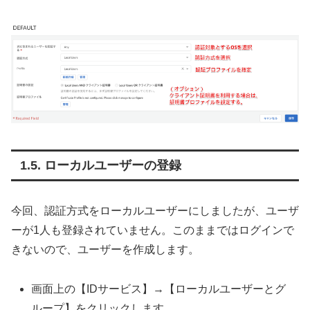
ローカルユーザーの登録
今回、認証方式をローカルユーザーにしましたが、ユーザ
ーが1人も登録されていません。このままではログインで
きないので、ユーザーを作成します。
画面上の【IDサービス】→【ローカルユーザーとグ
ループ】をクリックします。