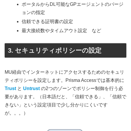
ポータルからDL可能なGPエージェントのバージ
ョンの指定
信頼できる証明書の設定
最大接続数やタイムアウト設定 など
セキュリティポリシーの設定
MU経由でインターネットにアクセスするためのセキュリ
ティポリシーを設定します。Prisma Accessでは基本的に
Trust
と
Untrust
の2つのゾーンでポリシー制御を行う必
要があります。（日本語だと、「信頼できる」、「信頼で
きない」という設定項目で少し分かりにくいです
が。。。）