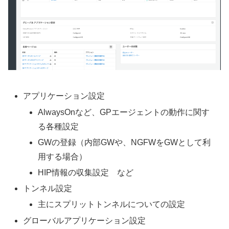
アプリケーション設定
AlwaysOnなど、GPエージェントの動作に関す
る各種設定
GWの登録（内部GWや、NGFWをGWとして利
用する場合）
HIP情報の収集設定 など
トンネル設定
主にスプリットトンネルについての設定
グローバルアプリケーション設定