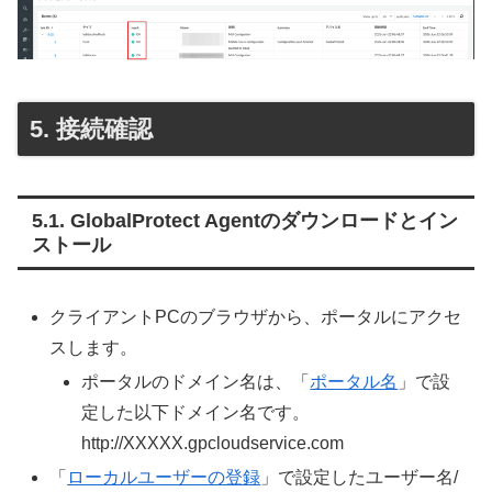
接続確認
GlobalProtect Agentのダウンロードとイン
ストール
クライアントPCのブラウザから、ポータルにアクセ
スします。
ポータルのドメイン名は、「
ポータル名
」で設
定した以下ドメイン名です。
http://XXXXX.gpcloudservice.com
「
ローカルユーザーの登録
」で設定したユーザー名/