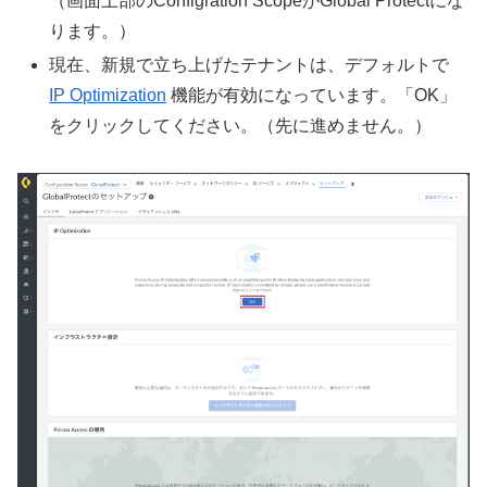
（画面上部のConfigration ScopeがGlobal Protectにな
ります。）
現在、新規で立ち上げたテナントは、デフォルトで
IP Optimization
機能が有効になっています。「OK」
をクリックしてください。（先に進めません。）