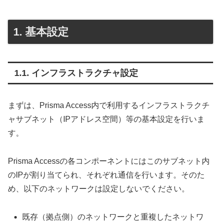
基本設定
インフラストラクチャ設定
まずは、Prisma Access内で利用するインフラストラクチ
ャサブネット（IPアドレス空間）等の基本設定を行いま
す。
Prisma Accessの各コンポーネントにはこのサブネット内
のIPが割り当てられ、それぞれ通信を行います。そのた
め、以下のネットワークは設定しないでください。
既存（拠点側）のネットワークと重複したネットワ