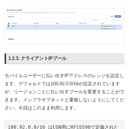
クライアントIPプール
モバイルユーザーに払い出すIPアドレスのレンジを設定し
ます。デフォルトでは100.92.0.0/16が設定されています
が、リージョンごとに払い出すプールを変更することがで
きます。インフラサブネットと重複しないようにしてくだ
さい。今回はこのまま利用します。
100.92.0.0/16 はCGN用にRFC6598で定義された