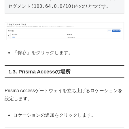
セグメント(100.64.0.0/10)内のひとつです。
「保存」をクリックします。
Prisma Accessの場所
Prisma Accessゲートウェイを立ち上げるロケーションを
設定します。
ロケーションの追加をクリックします。