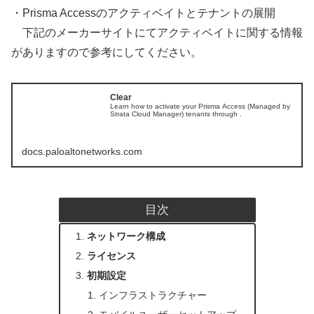
・Prisma Accessのアクティベイトとテナントの展開
下記のメーカーサイトにてアクティベイトに関する情報
がありますので参考にしてください。
Clear
Learn how to activate your Prisma Access (Managed by
Strata Cloud Manager) tenants through .
docs.paloaltonetworks.com
目次
ネットワーク構成
ライセンス
初期設定
インフラストラクチャー