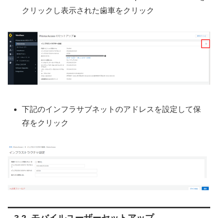
クリックし表示された歯車をクリック
下記のインフラサブネットのアドレスを設定して保
存をクリック
モバイルユーザーセットアップ