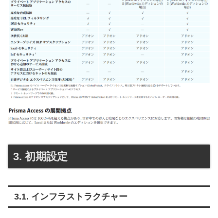
初期設定
インフラストラクチャー