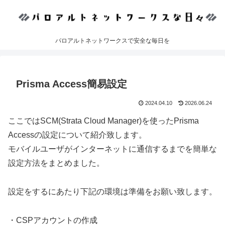
パロアルトネットワークスで安全な毎日を
Prisma Access簡易設定
2024.04.10
2026.06.24
ここではSCM(Strata Cloud Manager)を使ったPrisma
Accessの設定について紹介致します。
モバイルユーザがインターネットに通信するまでを簡単な
設定方法をまとめました。
設定をするにあたり下記の環境は準備をお願い致します。
・CSPアカウントの作成