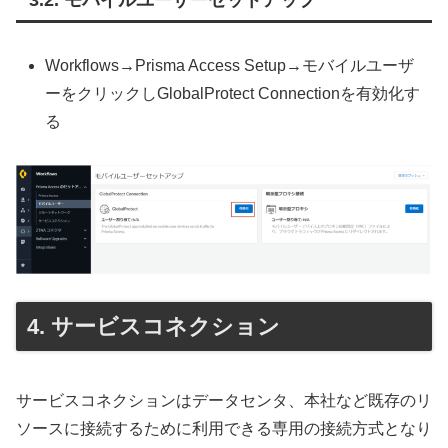
Workflows→Prisma Access Setup→モバイルユーザ
ーをクリックしGlobalProtect Connectionを有効化す
る
サービスコネクション
サービスコネクションはデータセンタ、本社など既存のリ
ソースに接続するために利用できる専用の接続方式となり