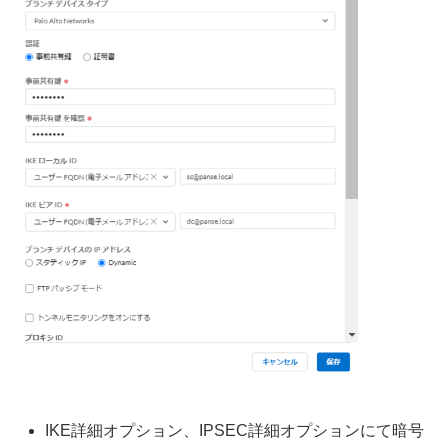
IKE詳細オプション、IPSEC詳細オプションにて暗号