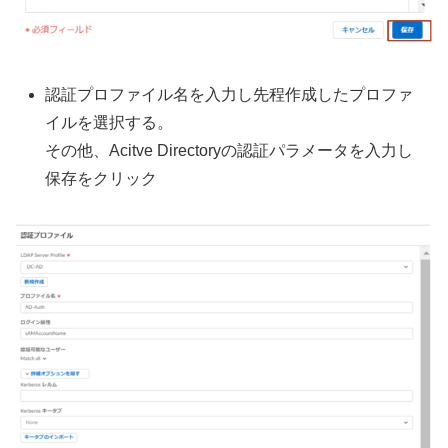
認証プロファイル名を入力し先程作成したプロファ
イルを選択する。
その他、Acitve Directoryの認証パラメータを入力し
保存をクリック