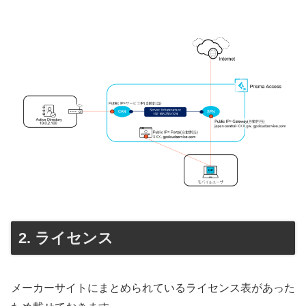
ライセンス
メーカーサイトにまとめられているライセンス表があった