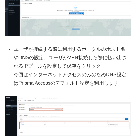
ユーザが接続する際に利用するポータルのホスト名
やDNSの設定、ユーザがVPN接続した際に払い出さ
れるIPプールを設定して保存をクリック
今回はインターネットアクセスのみのためDNS設定
はPrisma Accessのデフォルト設定を利用します。