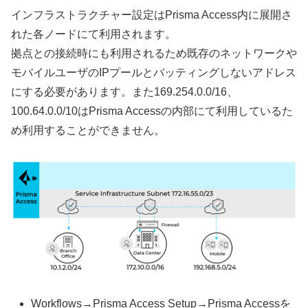
インフラストラクチャー設定はPrisma Access内に展開さ
れた各ノードにて利用されます。
拠点との接続時にも利用されるため既存のネットワークや
モバイルユーザのIPプールとバッティングしないアドレス
にする必要があります。また169.254.0.0/16、
100.64.0.0/10はPrisma Accessの内部にて利用しているた
め利用することができません。
Workflows→Prisma Access Setup→Prisma Accessを