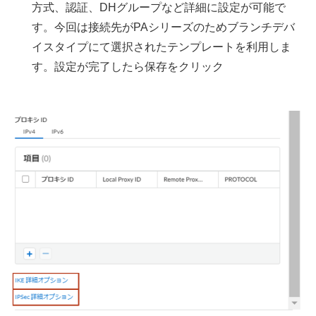
方式、認証、DHグループなど詳細に設定が可能で
す。今回は接続先がPAシリーズのためブランチデバ
イスタイプにて選択されたテンプレートを利用しま
す。設定が完了したら保存をクリック