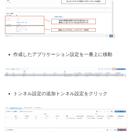
作成したアプリケーション設定を一番上に移動
トンネル設定の追加トンネル設定をクリック