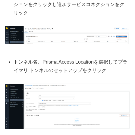
ションをクリックし追加サービスコネクションをク
リック
トンネル名、Prisma Access Locationを選択してプラ
イマリ トンネルのセットアップをクリック