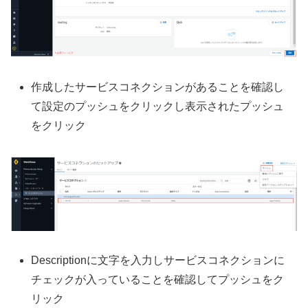
作成したサービスコネクションがあることを確認し
て設定のプッシュをクリックし表示されたプッシュ
をクリック
Descriptionに文字を入力しサービスコネクションに
チェックが入っていることを確認してプッシュをク
リック