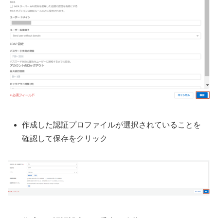
作成した認証プロファイルが選択されていることを
確認して保存をクリック