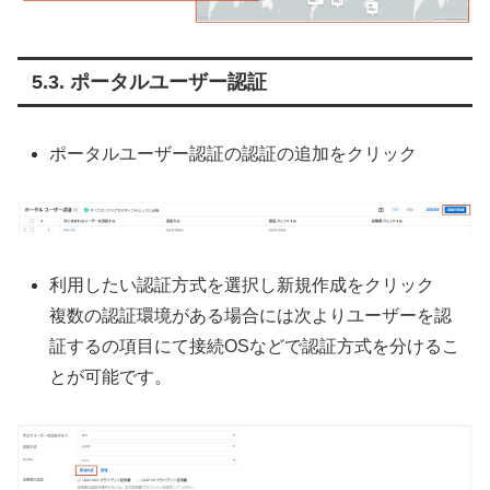
ポータルユーザー認証
ポータルユーザー認証の認証の追加をクリック
利用したい認証方式を選択し新規作成をクリック
複数の認証環境がある場合には次よりユーザーを認
証するの項目にて接続OSなどで認証方式を分けるこ
とが可能です。