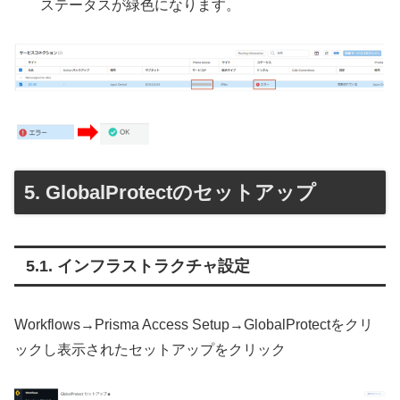
ステータスが緑色になります。
GlobalProtectのセットアップ
インフラストラクチャ設定
Workflows→Prisma Access Setup→GlobalProtectをクリ
ックし表示されたセットアップをクリック