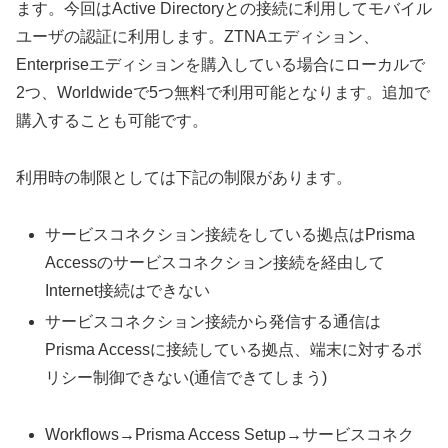
ます。今回はActive Directoryとの接続に利用してモバイル
ユーザの認証に利用します。ZTNAエディション、
Enterpriseエディションを購入している場合にローカルで
2つ、Worldwideで5つ無料で利用可能となります。追加で
購入することも可能です。
利用時の制限としては下記の制限があります。
サービスコネクション接続をしている拠点はPrisma
Accessのサービスコネクション接続を経由して
Internet接続はできない
サービスコネクション接続から発信する通信は
Prisma Accessに接続している拠点、端末に対するポ
リシー制御できない(通信できてしまう)
Workflows→Prisma Access Setup→サービスコネク