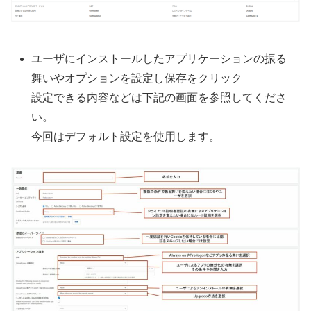
ユーザにインストールしたアプリケーションの振る
舞いやオプションを設定し保存をクリック
設定できる内容などは下記の画面を参照してくださ
い。
今回はデフォルト設定を使用します。