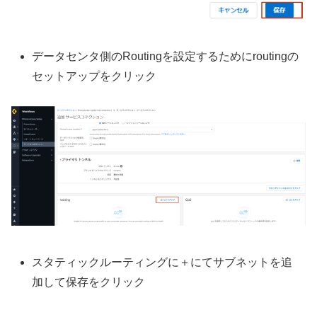
データセンタ側のRoutingを設定するためにroutingの
セットアップをクリック
スタティックルーティングに＋にてサブネットを追
加して保存をクリック