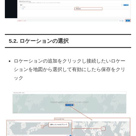
ロケーションの選択
ロケーションの追加をクリックし接続したいロケー
ションを地図から選択して有効にしたら保存をクリ
ック