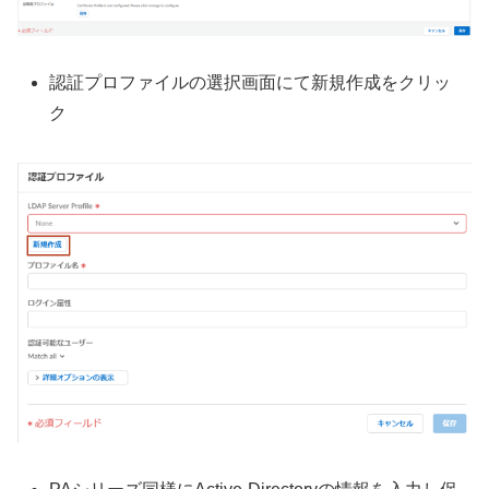
認証プロファイルの選択画面にて新規作成をクリッ
ク