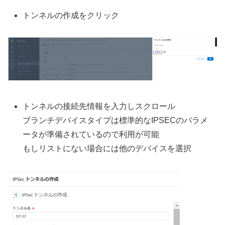
トンネルの作成をクリック
トンネルの接続先情報を入力しスクロール
ブランチデバイスタイプは標準的なIPSECのパラメ
ータが準備されているので利用が可能
もしリストにない場合には他のデバイスを選択