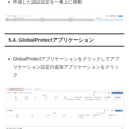
作成した認証設定を一番上に移動
GlobalProtectアプリケーション
GlobalProtectアプリケーションをクリックしてアプ
リケーション設定の追加アプリケーションをクリッ
ク