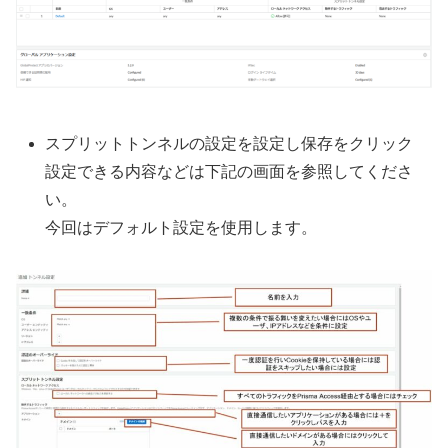
スプリットトンネルの設定を設定し保存をクリック
設定できる内容などは下記の画面を参照してくださ
い。
今回はデフォルト設定を使用します。