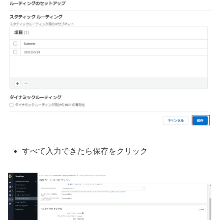
すべて入力できたら保存をクリック