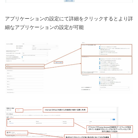
アプリケーションの設定にて詳細をクリックするとより詳
細なアプリケーションの設定が可能