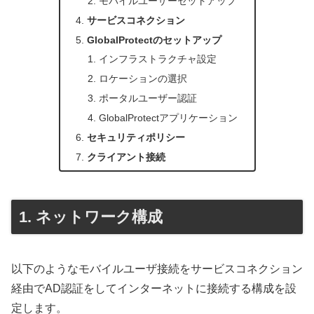
モバイルユーザーセットアップ
サービスコネクション
GlobalProtectのセットアップ
インフラストラクチャ設定
ロケーションの選択
ポータルユーザー認証
GlobalProtectアプリケーション
セキュリティポリシー
クライアント接続
ネットワーク構成
以下のようなモバイルユーザ接続をサービスコネクション
経由でAD認証をしてインターネットに接続する構成を設
定します。