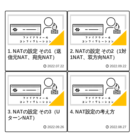
NATの設定 その1（送
NATの設定 その2（1対
信元NAT、宛先NAT）
1NAT、双方向NAT）
2022.07.22
2022.09.22
NATの設定 その3（U
NAT設定の考え方
ターンNAT）
2022.09.26
2022.08.27