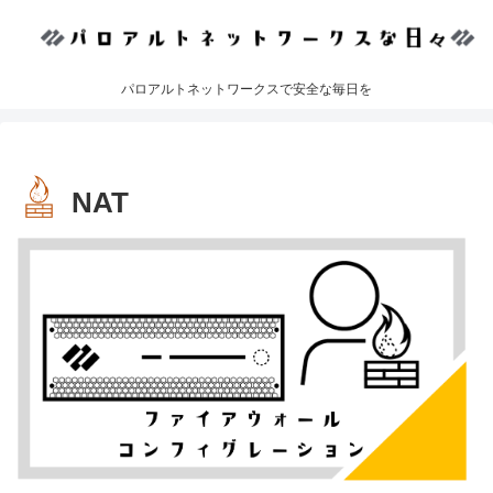
パロアルトネットワークスで安全な毎日を
NAT