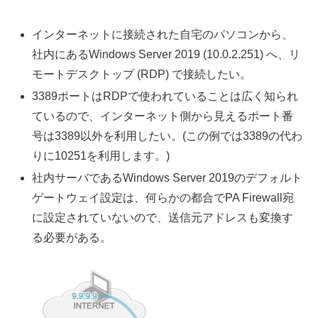
インターネットに接続された自宅のパソコンから、
社内にあるWindows Server 2019 (10.0.2.251) へ、リ
モートデスクトップ (RDP) で接続したい。
3389ポートはRDPで使われていることは広く知られ
ているので、インターネット側から見えるポート番
号は3389以外を利用したい。(この例では3389の代わ
りに10251を利用します。)
社内サーバであるWindows Server 2019のデフォルト
ゲートウェイ設定は、何らかの都合でPA Firewall宛
に設定されていないので、送信元アドレスも変換す
る必要がある。