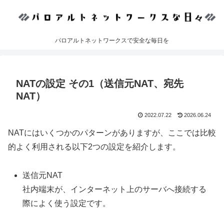
パロアルトネットワークスで安全な毎日を
NATの設定 その1（送信元NAT、宛先
NAT）
2022.07.22
2026.06.24
NATにはいくつかのパターンがありますが、ここでは比較
的よく利用される以下2つの設定を紹介します。
送信元NAT
社内端末が、インターネット上のサーバへ接続する
際によく使う設定です。