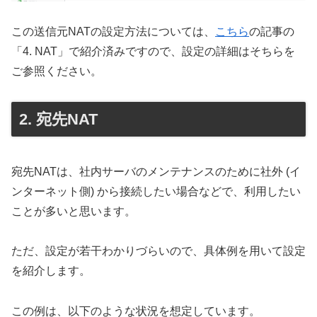
この送信元NATの設定方法については、
こちら
の記事の
「4. NAT」で紹介済みですので、設定の詳細はそちらを
ご参照ください。
宛先NAT
宛先NATは、社内サーバのメンテナンスのために社外 (イ
ンターネット側) から接続したい場合などで、利用したい
ことが多いと思います。
ただ、設定が若干わかりづらいので、具体例を用いて設定
を紹介します。
この例は、以下のような状況を想定しています。