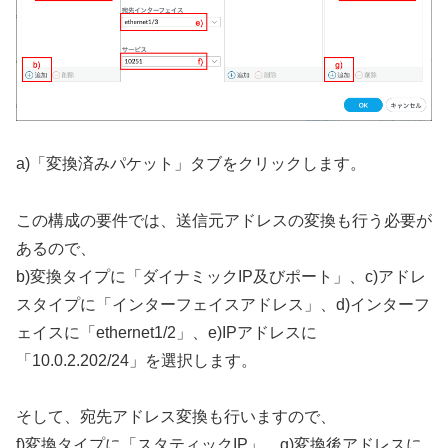
a)「変換済みパケット」タブをクリックします。
この構成の要件では、送信元アドレスの変換も行う必要が
あるので、
b)変換タイプに「ダイナミックIP及びポート」、c)アドレ
スタイプに「インターフェイスアドレス」、d)インターフ
ェイスに「ethernet1/2」、e)IPアドレスに
「10.0.2.202/24」を選択します。
そして、宛先アドレス変換も行いますので、
f)変換タイプに「スタティックIP」、g)変換後アドレスに