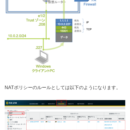
NATポリシーのルールとしては以下のようになります。