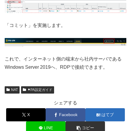
「コミット」を実施します。
これで、インターネット側の端末から社内サーバである
Windows Server 2019へ、RDPで接続できます。
NAT
⚫︎PA設定ガイド
シェアする
X
Facebook
はてブ
LINE
コピー