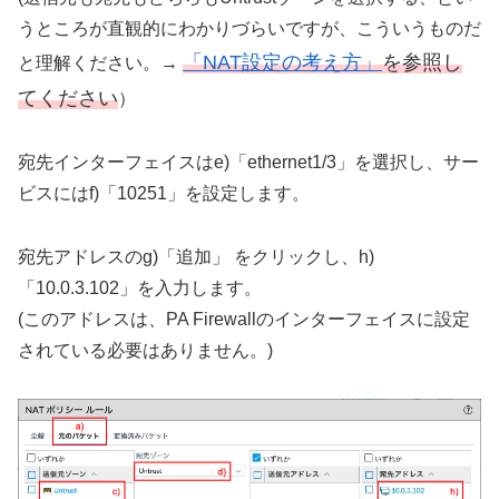
うところが直観的にわかりづらいですが、こういうものだ
「NAT設定の考え方」
を参照し
と理解ください。→
てください
）
宛先インターフェイスはe)「ethernet1/3」を選択し、サー
ビスにはf)「10251」を設定します。
宛先アドレスのg)「追加」 をクリックし、h)
「10.0.3.102」を入力します。
(このアドレスは、PA Firewallのインターフェイスに設定
されている必要はありません。)