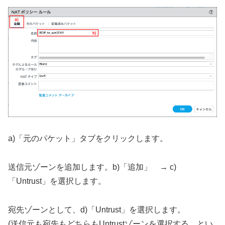
a)「元のパケット」タブをクリックします。
送信元ゾーンを追加します。b)「追加」 → c)
「Untrust」を選択します。
宛先ゾーンとして、d)「Untrust」を選択します。
(送信元も宛先もどちらもUntrustゾーンを選択する、とい