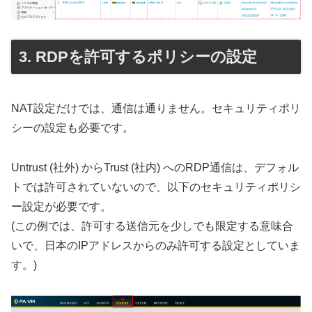
RDPを許可するポリシーの設定
NAT設定だけでは、通信は通りません。セキュリティポリ
シーの設定も必要です。
Untrust (社外) からTrust (社内) へのRDP通信は、デフォル
トでは許可されていないので、以下のセキュリティポリシ
ー設定が必要です。
(この例では、許可する送信元を少しでも限定する意味合
いで、日本のIPアドレスからのみ許可する設定としていま
す。)