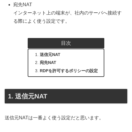
宛先NAT
インターネット上の端末が、社内のサーバへ接続す
る際によく使う設定です。
目次
送信元NAT
宛先NAT
RDPを許可するポリシーの設定
送信元NAT
送信元NATは一番よく使う設定だと思います。