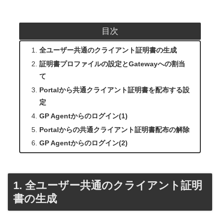
目次
全ユーザー共通のクライアント証明書の生成
証明書プロファイルの設定とGatewayへの割当
て
Portalから共通クライアント証明書を配布する設
定
GP Agentからのログイン(1)
Portalからの共通クライアント証明書配布の解除
GP Agentからのログイン(2)
全ユーザー共通のクライアント証明
書の生成