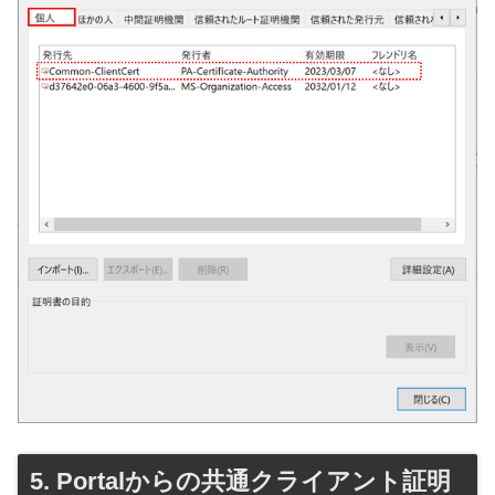
Portalからの共通クライアント証明