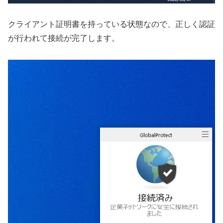
クライアント証明書を持っている状態なので、正しく認証
が行われて接続が完了します。