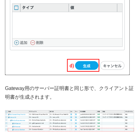
Gateway用のサーバー証明書と同じ形で、クライアント証
明書が生成されます。