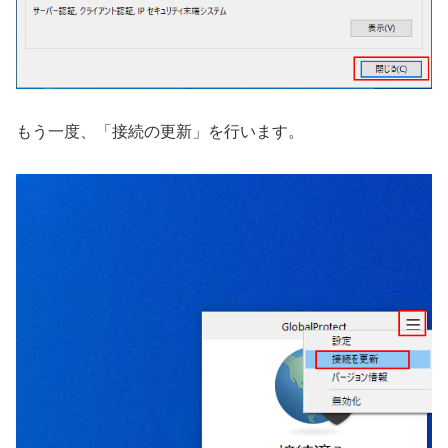
もう一度、「接続の更新」を行います。