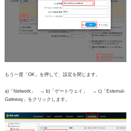
もう一度「OK」を押して、設定を閉じます。
a)「Network」 → b)「ゲートウェイ」 → c)「External-
Gateway」をクリックします。