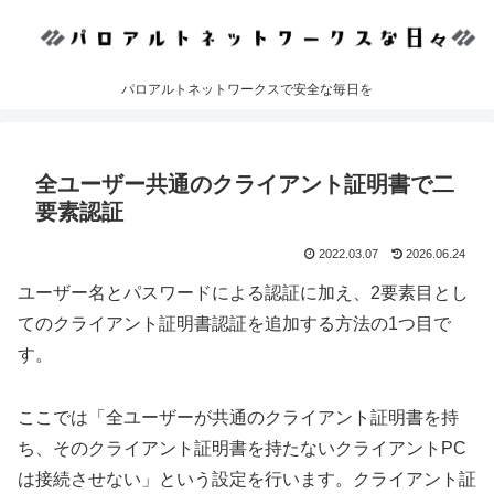
パロアルトネットワークスで安全な毎日を
全ユーザー共通のクライアント証明書で二
要素認証
2022.03.07
2026.06.24
ユーザー名とパスワードによる認証に加え、2要素目とし
てのクライアント証明書認証を追加する方法の1つ目で
す。
ここでは「全ユーザーが共通のクライアント証明書を持
ち、そのクライアント証明書を持たないクライアントPC
は接続させない」という設定を行います。クライアント証