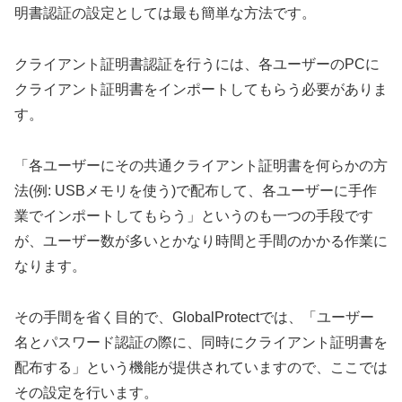
明書認証の設定としては最も簡単な方法です。
クライアント証明書認証を行うには、各ユーザーのPCに
クライアント証明書をインポートしてもらう必要がありま
す。
「各ユーザーにその共通クライアント証明書を何らかの方
法(例: USBメモリを使う)で配布して、各ユーザーに手作
業でインポートしてもらう」というのも一つの手段です
が、ユーザー数が多いとかなり時間と手間のかかる作業に
なります。
その手間を省く目的で、GlobalProtectでは、「ユーザー
名とパスワード認証の際に、同時にクライアント証明書を
配布する」という機能が提供されていますので、ここでは
その設定を行います。