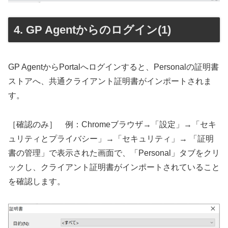
GP Agentからのログイン(1)
GP AgentからPortalへログインすると、Personalの証明書
ストアへ、共通クライアント証明書がインポートされま
す。
［確認のみ］ 例：Chromeブラウザ→「設定」→「セキ
ュリティとプライバシー」→「セキュリティ」→ 「証明
書の管理」で表示された画面で、「Personal」タブをクリ
ックし、クライアント証明書がインポートされていること
を確認します。