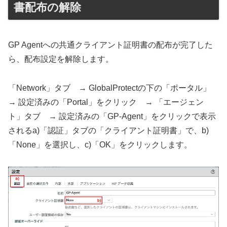
書配布の解除
GP Agentへの共通クライアント証明書の配布が完了した
ら、配布設定を解除します。
「Network」タブ → GlobalProtectの下の「ポータル」
→ 設定済みの「Portal」をクリック → 「エージェン
ト」タブ → 設定済みの「GP-Agent」をクリックで表示
されるa)「認証」タブの「クライアント証明書」で、b)
「None」を選択し、c)「OK」をクリックします。