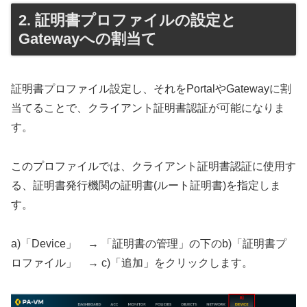
証明書プロファイルの設定と
Gatewayへの割当て
証明書プロファイル設定し、それをPortalやGatewayに割
当てることで、クライアント証明書認証が可能になりま
す。
このプロファイルでは、クライアント証明書認証に使用す
る、証明書発行機関の証明書(ルート証明書)を指定しま
す。
a)「Device」 → 「証明書の管理」の下のb)「証明書プ
ロファイル」 → c)「追加」をクリックします。