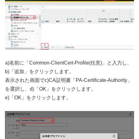
a)名前に「Common-ClientCert-Profile(任意)」と入力し、
b)「追加」をクリックします。
表示された画面でc)CA証明書「PA-Certificate-Authority」
を選択し、d)「OK」をクリックします。
e)「OK」をクリックします。