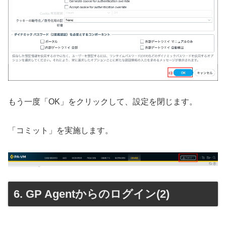
もう一度「OK」をクリックして、設定を閉じます。
「コミット」を実施します。
GP Agentからのログイン(2)