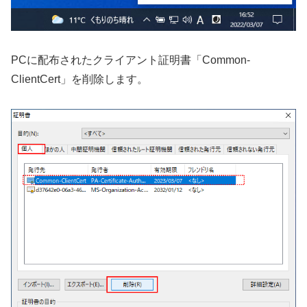
PCに配布されたクライアント証明書「Common-
ClientCert」を削除します。