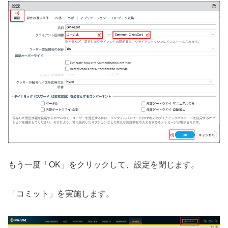
もう一度「OK」をクリックして、設定を閉じます。
「コミット」を実施します。