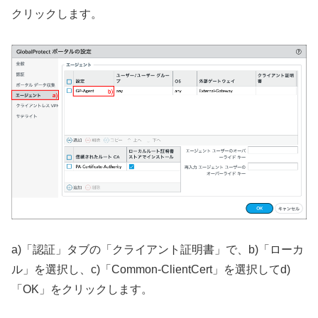
クリックします。
a)「認証」タブの「クライアント証明書」で、b)「ローカ
ル」を選択し、c)「Common-ClientCert」を選択してd)
「OK」をクリックします。