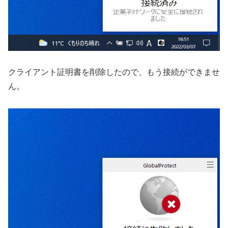
クライアント証明書を削除したので、もう接続ができませ
ん。