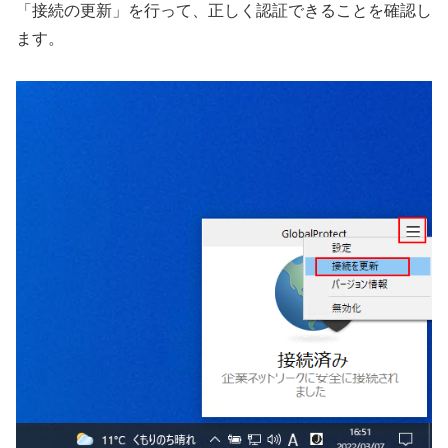
「接続の更新」を行って、正しく認証できることを確認し
ます。