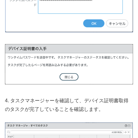
4. タスクマネージャーを確認して、デバイス証明書取得
のタスクが完了していることを確認します。