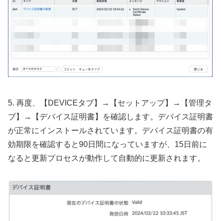
5. 再度、【DEVICEタブ】→【セットアップ】→【管理タ
ブ】→【デバイス証明書】を確認します。デバイス証明書
が正常にインストールされています。デバイス証明書の有
効期限を確認すると90日間になっていますが、15日前に
なると更新プロセスが動作して自動的に更新されます。