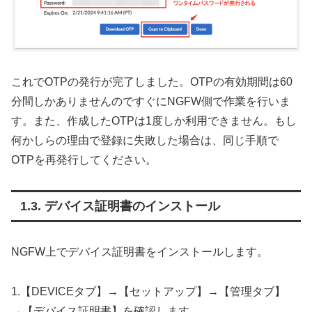
これでOTPの発行が完了しました。OTPの有効期間は60
分間しかありませんのですぐにNGFW側で作業を行いま
す。また、作成したOTPは1度しか利用できません。もし
何かしらの理由で登録に失敗した場合は、同じ手順で
OTPを再発行してください。
デバイス証明書のインストール
NGFW上でデバイス証明書をインストールします。
1.【DEVICEタブ】→【セットアップ】→【管理タブ】
→【デバイス証明書】を確認します。