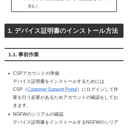
含む）
デバイス証明書のインストール方法
事前作業
CSPアカウントの準備
デバイス証明書をインストールするためには
CSP（
Customer Support Portal
）にログインして作
業を行う必要があるためアカウントの確認をしてお
きます。
NGFWのシリアルの確認
デバイス証明書をインストールするNGFWのシリア