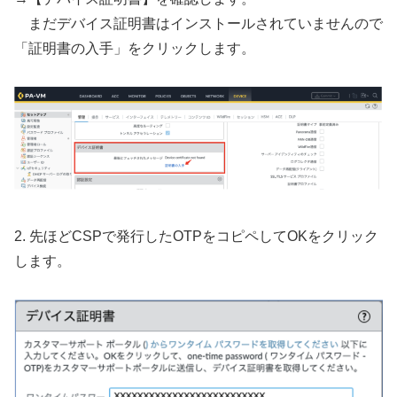
まだデバイス証明書はインストールされていませんので
「証明書の入手」をクリックします。
2. 先ほどCSPで発行したOTPをコピペしてOKをクリック
します。