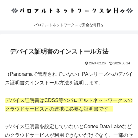
パロアルトネットワークスで安全な毎日を
デバイス証明書のインストール方法
2024.02.26
2026.06.24
（Panoramaで管理されていない）PAシリーズへのデバイ
ス証明書のインストール方法を説明します。
デバイス証明書はCDSS等のパロアルトネットワークスの
クラウドサービスとの連携に必要な証明書です。
デバイス証明書を設定していないとCortex Data Lakeなど
のクラウドサービスが利用できないだけでなく、一部のセ