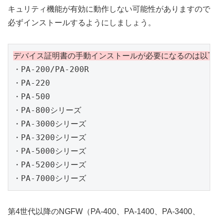
キュリティ機能が有効に動作しない可能性がありますので
必ずインストールするようにしましょう。
デバイス証明書の手動インストールが必要になるのは以下の
・PA-200/PA-200R

・PA-220

・PA-500

・PA-800シリーズ

・PA-3000シリーズ

・PA-3200シリーズ

・PA-5000シリーズ

・PA-5200シリーズ

・PA-7000シリーズ
第4世代以降のNGFW（PA-400、PA-1400、PA-3400、