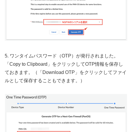
5. ワンタイムパスワード（OTP）が発行されました。
「Copy to Clipboard」をクリックしてOTP情報を保存し
ておきます。（「Download OTP」をクリックしてファイ
ルとして保存することもできます。）