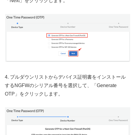
「Next」をクリックします。
4. プルダウンリストからデバイス証明書をインストール
するNGFWのシリアル番号を選択して、「Generate
OTP」をクリックします。