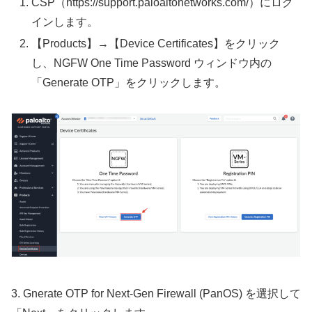
CSP（https://support.paloaltonetworks.com/）にログ
インします。
【Products】→【Device Certificates】をクリック
し、NGFW One Time Password ウィンドウ内の
「Generate OTP」をクリックします。
3. Gnerate OTP for Next-Gen Firewall (PanOS) を選択して