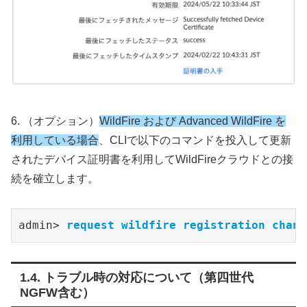
6. （オプション）
WildFire および Advanced WildFire を
利用している場合
、CLIで以下のコマンドを投入して更新
されたデバイス証明書を利用してWildFireクラウドとの接
続を確立します。
admin> 
request wildfire registration chann
トラブル時の対応について（第四世代
NGFW含む）