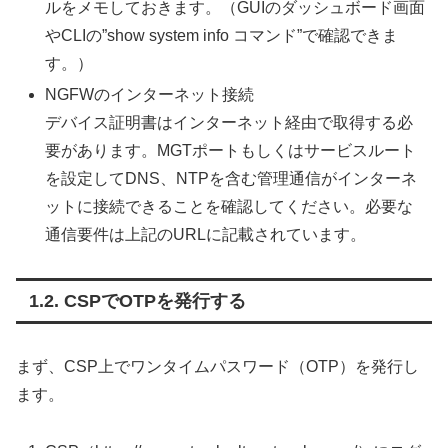
ルをメモしておきます。（GUIのダッシュボード画面
やCLIの”show system info コマンド”で確認できま
す。）
NGFWのインターネット接続
デバイス証明書はインターネット経由で取得する必
要があります。MGTポートもしくはサービスルート
を設定してDNS、NTPを含む管理通信がインターネ
ットに接続できることを確認してください。必要な
通信要件は上記のURLに記載されています。
CSPでOTPを発行する
まず、CSP上でワンタイムパスワード（OTP）を発行し
ます。