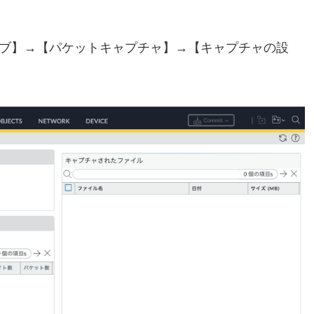
Rタブ】→【パケットキャプチャ】→【キャプチャの設