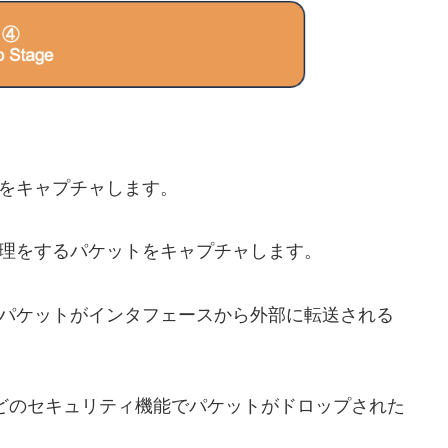
をキャプチャします。
理をするパケットをキャプチャします。
パケットがインタフェースから外部に転送される
rusなどのセキュリティ機能でパケットがドロップされた