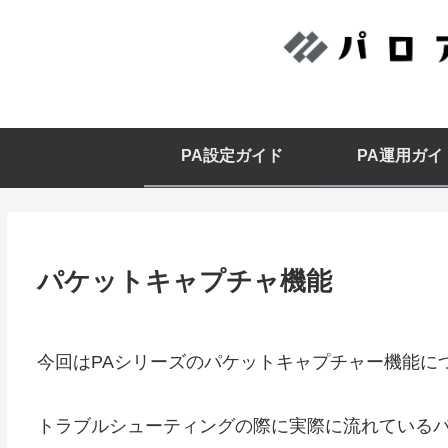
PA設定ガイド
PA運用ガイ
パケットキャプチャ機能
今回はPAシリーズのパケットキャプチャー機能に
トラブルシューティングの際に実際に流れている