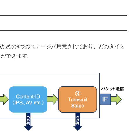
ための4つのステージが用意されており、どのタイミ
とができます。