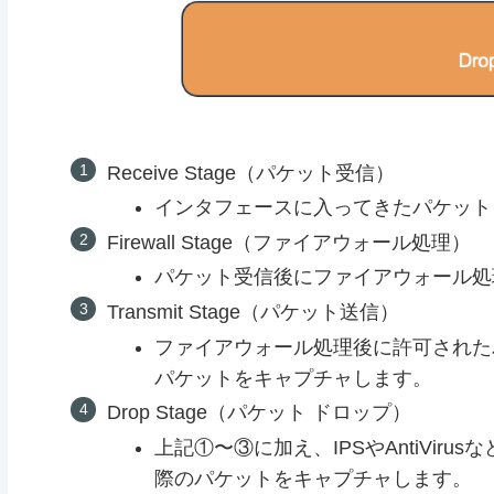
Receive Stage（パケット受信）
インタフェースに入ってきたパケット
Firewall Stage（ファイアウォール処理）
パケット受信後にファイアウォール処
Transmit Stage（パケット送信）
ファイアウォール処理後に許可された
パケットをキャプチャします。
Drop Stage（パケット ドロップ）
上記①〜③に加え、IPSやAntiVi
際のパケットをキャプチャします。