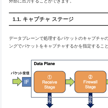
外部に出力することができます。
キャプチャ ステージ
データプレーンで処理するパケットのキャプチャの
ングでパケットをキャプチャするかを指定するこ