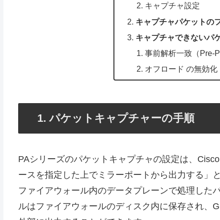
キャプチャ設定
キャプチャパケットの
キャプチャできないパ
事前解析一致（Pre-Pa
オフロード の無効化
パケットキャプチャーの手順
PAシリーズのパケットキャプチャの設定は、Cis
ースを指定した上でミラーポートから出力する」
ファイアウォール内のデータプレーンで処理した
ルはファイアウォールのディスク内に保存され、GUI