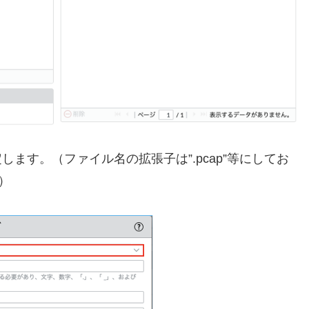
ます。（ファイル名の拡張子は”.pcap”等にしてお
）