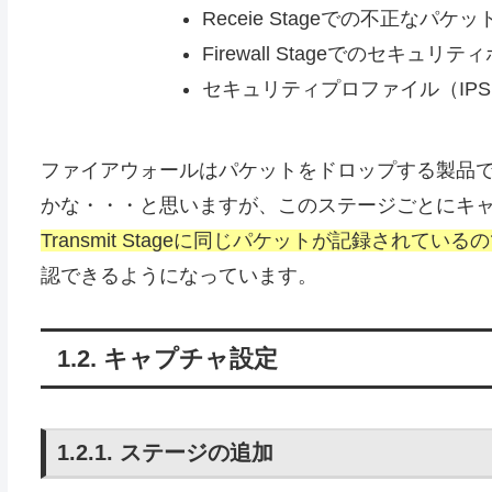
Receie Stageでの不正な
Firewall Stageでのセキ
セキュリティプロファイル（IP
ファイアウォールはパケットをドロップする製品
かな・・・と思いますが、このステージごとにキ
Transmit Stageに同じパケットが記録されて
認できるようになっています。
キャプチャ設定
ステージの追加