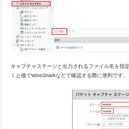
キャプチャステージと出力されるファイル名を指定し
くと後でWireSharkなどで確認する際に便利です。