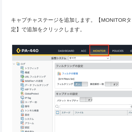
キャプチャステージを追加します。【MONITO
定】で追加をクリックします。