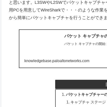
と思います。L3SWやL2SWでパケットキャプチ
用PCを用意してWireSharkで・・・のような
から簡単にパケットキャプチャを行うことができ
パケット キャプチャの
パケット キャプチャの開始:
knowledgebase.paloaltonetworks.com
パケットキャプチャー
キャプチャ ステージ