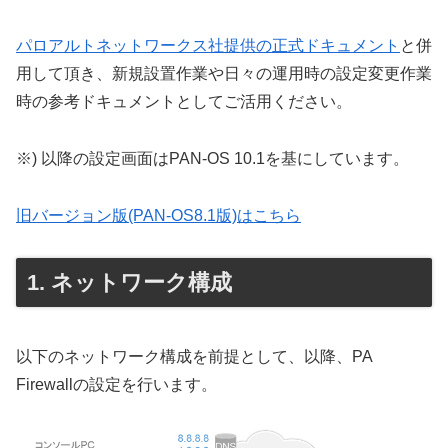
パロアルトネットワークス社提供の正式ドキュメント
と併
用して頂き、新規設置作業や日々の運用時の設定変更作業
時の参考ドキュメントとしてご活用ください。
※) 以降の設定画面はPAN-OS 10.1を基にしています。
旧バージョン版(PAN-OS8.1版)はこちら
ネットワーク構成
以下のネットワーク構成を前提として、以降、PA
Firewallの設定を行います。