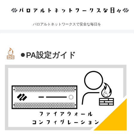
パロアルトネットワークスで安全な毎日を
⚫︎PA設定ガイド