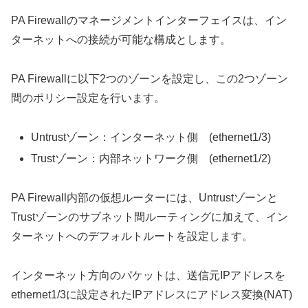
PA Firewallのマネージメントインターフェイスは、イン
ターネットへの接続が可能な構成とします。
PA Firewallに以下2つのゾーンを設定し、この2つゾーン
間のポリシー設定を行います。
Untrustゾーン：インターネット側 (ethernet1/3)
Trustゾーン：内部ネットワーク側 (ethernet1/2)
PA Firewall内部の仮想ルーターには、Untrustゾーンと
Trustゾーンのサブネット間ルーティングに加えて、イン
ターネットへのデフォルトルートを設定します。
インターネット方向のパケットは、送信元IPアドレスを
ethernet1/3に設定されたIPアドレスにアドレス変換(NAT)