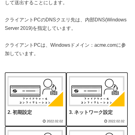
して送出することにします。
クライアントPCのDNSクエリ先は、内部DNS(Windows
Server 2019)を指定しています。
クライアントPCは、Windowsドメイン：acme.comに参
加しています。
初期設定
ネットワーク設定
2022.02.02
2022.02.02