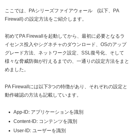
ここでは、PAシリーズファイアウォール (以下、PA
Firewall) の設定方法をご紹介します。
初めてPA Firewallを起動してから、最初に必要となるラ
イセンス投入やシグネチャのダウンロード、OSのアップ
グレード方法、ネットワーク設定、SSL復号化、そして
様々な脅威防御が行えるまでの、一通りの設定方法をまと
めました。
PA Firewallには以下3つの特徴があり、それぞれの設定と
動作確認の方法も記載しています。
App-ID: アプリケーションを識別
Content-ID: コンテンツを識別
User-ID: ユーザーを識別